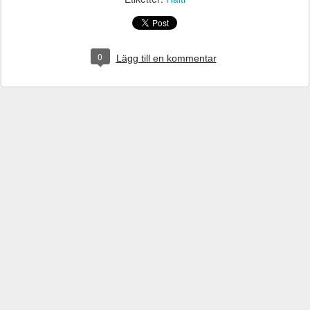
0
Lägg till en kommentar